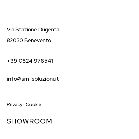
Via Stazione Dugenta
82030 Benevento
+39 0824 978541
info@sm-soluzioni.it
Privacy
|
Cookie
SHOWROOM