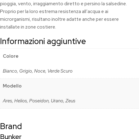
pioggia, vento, irraggiamento diretto e persino la salsedine.
Proprio per la loro estrema resistenza all’acqua e ai
microrganismi, risultano inoltre adatte anche per essere
installate in zone costiere.
Informazioni aggiuntive
Colore
Bianco, Grigio, Noce, Verde Scuro
Modello
Ares, Helios, Poseidon, Urano, Zeus
Brand
Bunker