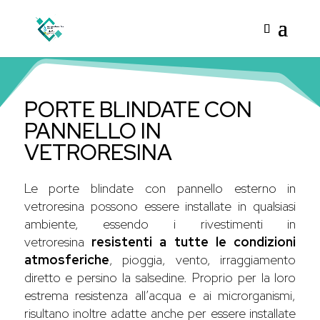
PORTE BLINDATE CON
PANNELLO IN
VETRORESINA
Le porte blindate con pannello esterno in
vetroresina possono essere installate in qualsiasi
ambiente, essendo i rivestimenti in
vetroresina
resistenti a tutte le condizioni
atmosferiche
, pioggia, vento, irraggiamento
diretto e persino la salsedine. Proprio per la loro
estrema resistenza all’acqua e ai microrganismi,
risultano inoltre adatte anche per essere installate