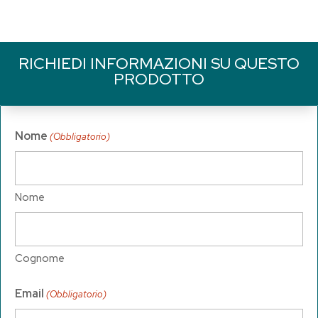
RICHIEDI INFORMAZIONI SU QUESTO
PRODOTTO
Nome
(Obbligatorio)
Nome
Cognome
Email
(Obbligatorio)