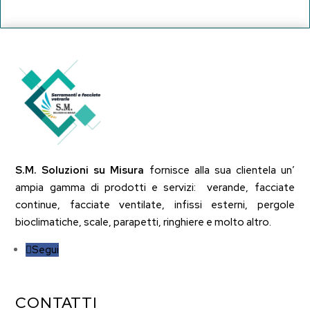
S.M. Soluzioni su Misura
fornisce alla sua clientela un’
ampia gamma di prodotti e servizi: verande, facciate
continue, facciate ventilate, infissi esterni, pergole
bioclimatiche, scale, parapetti, ringhiere e molto altro.
Segui
CONTATTI