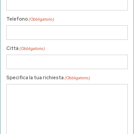
Telefono
(Obbligatorio)
Città
(Obbligatorio)
Specifica la tua richiesta
(Obbligatorio)