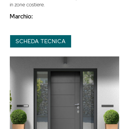
in zone costiere.
Marchio:
SCHEDA TECNICA