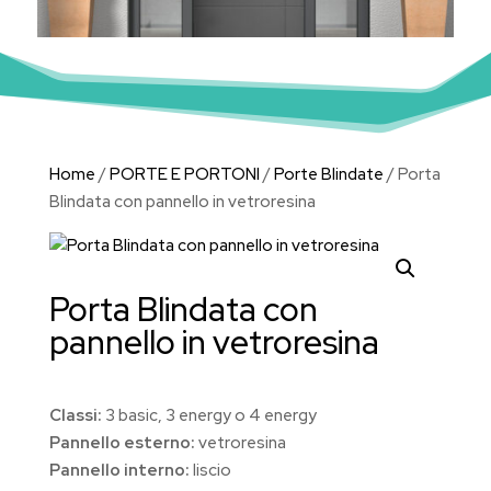
Home
/
PORTE E PORTONI
/
Porte Blindate
/ Porta
Blindata con pannello in vetroresina
Porta Blindata con
pannello in vetroresina
Classi:
3 basic, 3 energy o 4 energy
Pannello esterno:
vetroresina
Pannello interno:
liscio