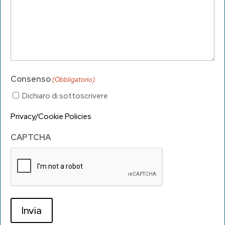
Consenso
(Obbligatorio)
Dichiaro di sottoscrivere
Privacy
/
Cookie Policies
CAPTCHA