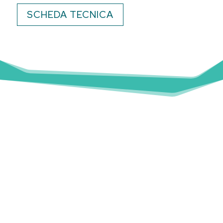
SCHEDA TECNICA