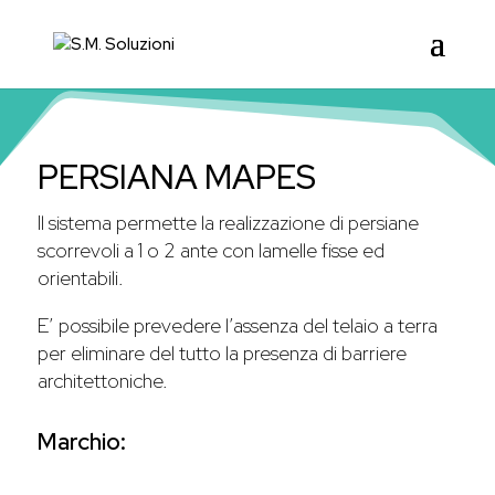
PERSIANA MAPES
Il sistema permette la realizzazione di persiane
scorrevoli a 1 o 2 ante con lamelle fisse ed
orientabili.
E’ possibile prevedere l’assenza del telaio a terra
per eliminare del tutto la presenza di barriere
architettoniche.
Marchio: