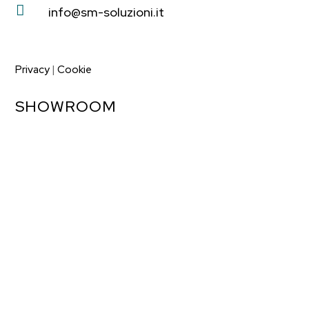

info@sm-soluzioni.it
Privacy
|
Cookie
SHOWROOM