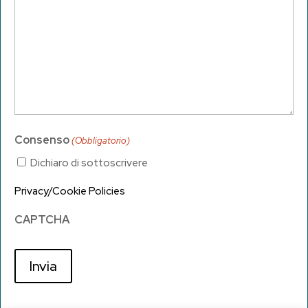
Consenso
(Obbligatorio)
Dichiaro di sottoscrivere
Privacy
/
Cookie Policies
CAPTCHA