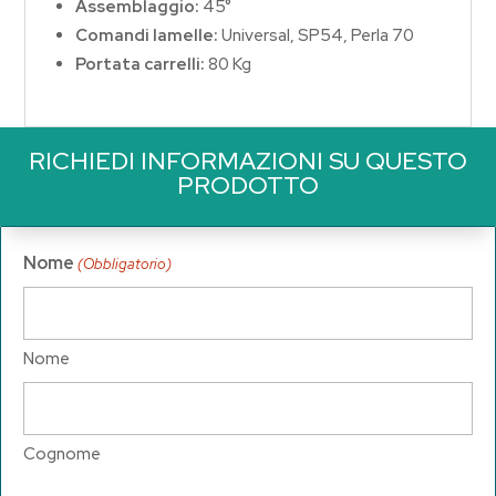
Assemblaggio:
45°
Comandi lamelle:
Universal, SP54, Perla 70
Portata carrelli:
80 Kg
RICHIEDI INFORMAZIONI SU QUESTO
PRODOTTO
Nome
(Obbligatorio)
Nome
Cognome