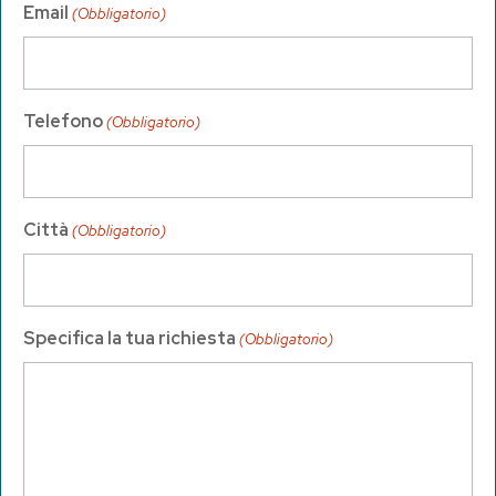
Email
(Obbligatorio)
Telefono
(Obbligatorio)
Città
(Obbligatorio)
Specifica la tua richiesta
(Obbligatorio)